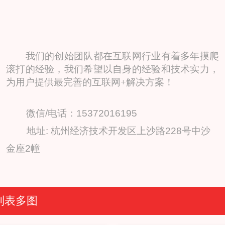
我们的创始团队都在互联网行业有着多年摸爬
滚打的经验，我们希望以自身的经验和技术实力，
为用户提供最完善的互联网+解决方案！
微信/电话：15372016195
地址: 杭州经济技术开发区上沙路228号中沙
金座2幢
列表多图